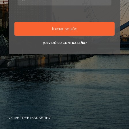
Iniciar sesión
¿OLVIDÓ SU CONTRASEÑA?
OLIVE TREE MARKETING